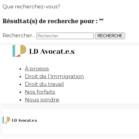
Que recherchez-vous?
Résultat(s) de recherche pour : ""
Rechercher...
RECHERCHE
À propos
Droit de l’immigration
Droit du travail
Nos forfaits
Nous joindre