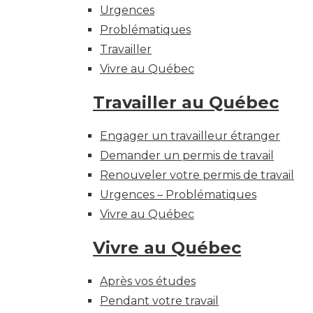
Urgences
Problématiques
Travailler
Vivre au Québec
Travailler au Québec
Engager un travailleur étranger
Demander un permis de travail
Renouveler votre permis de travail
Urgences – Problématiques
Vivre au Québec
Vivre au Québec
Après vos études
Pendant votre travail