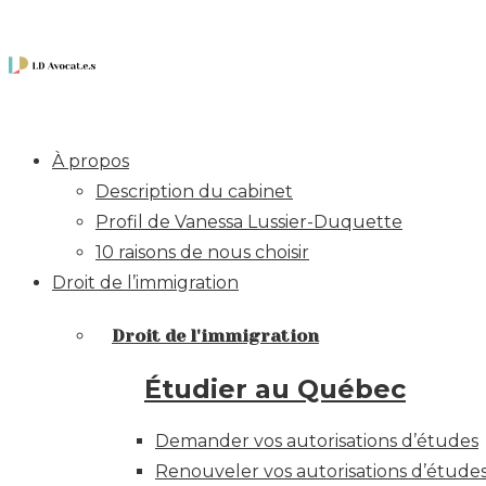
À propos
Description du cabinet
Profil de Vanessa Lussier-Duquette
10 raisons de nous choisir
Droit de l’immigration
Droit de l'immigration
Étudier au Québec
Demander vos autorisations d’études
Renouveler vos autorisations d’étude