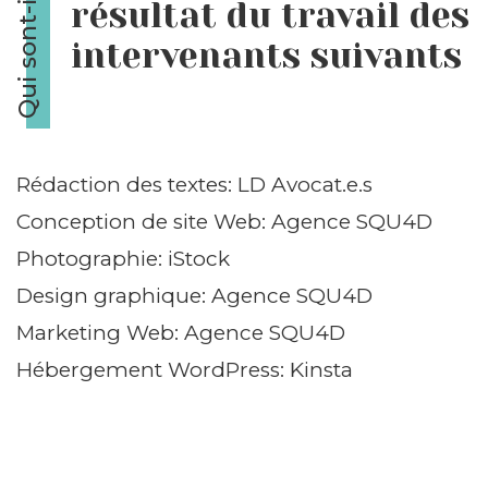
Qui sont-ils?
résultat du travail des
intervenants suivants
Rédaction des textes:
LD Avocat.e.s
Conception de site Web:
Agence SQU4D
Photographie:
iStock
Design graphique:
Agence SQU4D
Marketing Web:
Agence SQU4D
Hébergement WordPress:
Kinsta