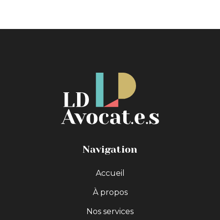
Navigation
Accueil
À propos
Nos services